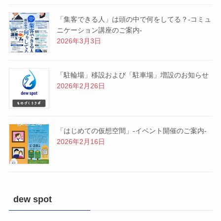
「集客できる人」は頭の中で何をしてる？-コミュ
ニケーション講座のご案内-
2026年3月3日
「駐輪場」移設および「駐車場」増設のお知らせ
2026年2月26日
「はじめての仮想空間」-イベント開催のご案内-
2026年2月16日
dew spot