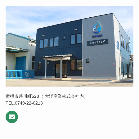
彦根市芹川町528（ 大洋産業株式会社内）
TEL.0749-22-6213