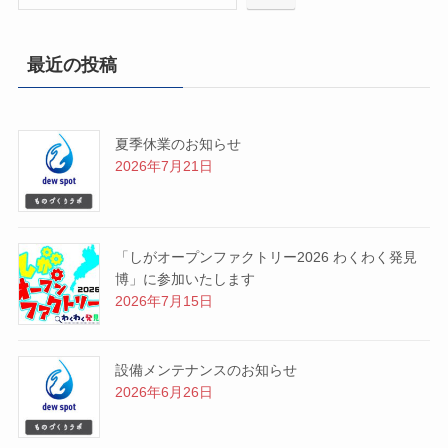
最近の投稿
夏季休業のお知らせ
2026年7月21日
「しがオープンファクトリー2026 わくわく発見
博」に参加いたします
2026年7月15日
設備メンテナンスのお知らせ
2026年6月26日