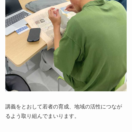
講義をとおして若者の育成、地域の活性につなが
るよう取り組んでまいります。