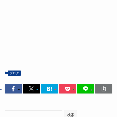
ブログ
検索