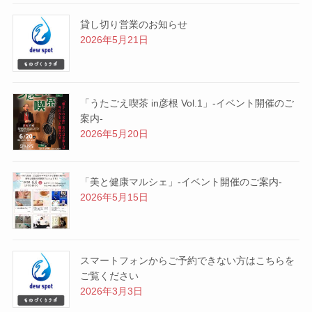
貸し切り営業のお知らせ
2026年5月21日
「うたごえ喫茶 in彦根 Vol.1」-イベント開催のご
案内-
2026年5月20日
「美と健康マルシェ」-イベント開催のご案内-
2026年5月15日
スマートフォンからご予約できない方はこちらを
ご覧ください
2026年3月3日