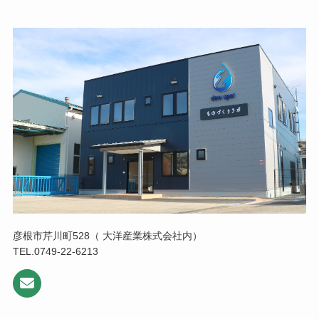
彦根市芹川町528（ 大洋産業株式会社内）
TEL.0749-22-6213