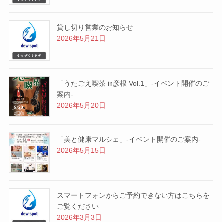
貸し切り営業のお知らせ
2026年5月21日
「うたごえ喫茶 in彦根 Vol.1」-イベント開催のご
案内-
2026年5月20日
「美と健康マルシェ」-イベント開催のご案内-
2026年5月15日
スマートフォンからご予約できない方はこちらを
ご覧ください
2026年3月3日