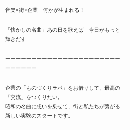
音楽×街×企業 何かが生まれる！
「懐かしの名曲」あの日を歌えば 今日がもっと
輝きだす
ーーーーーーーーーーーーーーーーーーーーーー
ーーーーーー
企業の「ものづくりラボ」をお借りして、最高の
「交流」をつくりたい。
昭和の名曲に想いを乗せて、街と私たちが繋がる
新しい実験のスタートです。