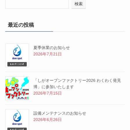
検索
最近の投稿
夏季休業のお知らせ
2026年7月21日
「しがオープンファクトリー2026 わくわく発見
博」に参加いたします
2026年7月15日
設備メンテナンスのお知らせ
2026年6月26日