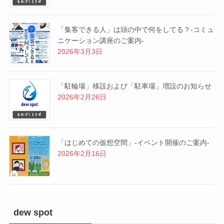
「集客できる人」は頭の中で何をしてる？-コミュ
ニケーション講座のご案内-
2026年3月3日
「駐輪場」移設および「駐車場」増設のお知らせ
2026年2月26日
「はじめての仮想空間」-イベント開催のご案内-
2026年2月16日
dew spot