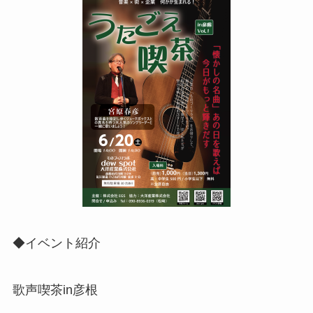
◆イベント紹介
歌声喫茶in彦根