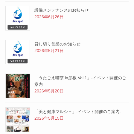
設備メンテナンスのお知らせ
2026年6月26日
貸し切り営業のお知らせ
2026年5月21日
「うたごえ喫茶 in彦根 Vol.1」-イベント開催のご
案内-
2026年5月20日
「美と健康マルシェ」-イベント開催のご案内-
2026年5月15日