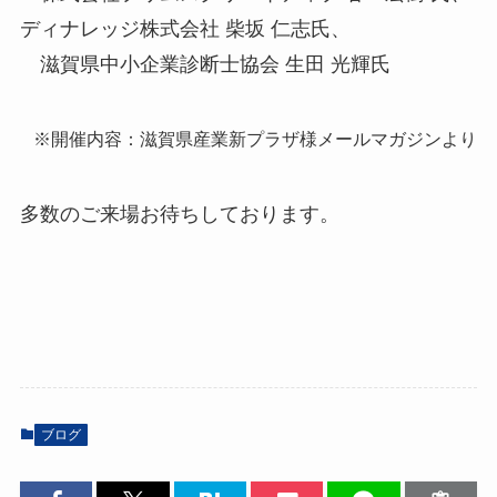
ディナレッジ株式会社 柴坂 仁志氏、
滋賀県中小企業診断士協会 生田 光輝氏
※開催内容：滋賀県産業新プラザ様メールマガジンより
多数のご来場お待ちしております。
ブログ