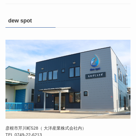
dew spot
彦根市芹川町528（ 大洋産業株式会社内）
TEL.0749-22-6213