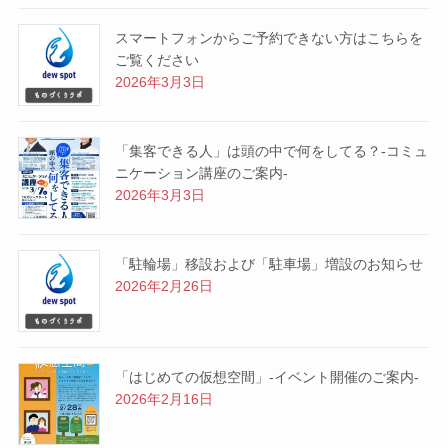
スマートフォンからご予約できない方はこちらを
ご覧ください
2026年3月3日
「集客できる人」は頭の中で何をしてる？-コミュ
ニケーション講座のご案内-
2026年3月3日
「駐輪場」移設および「駐車場」増設のお知らせ
2026年2月26日
「はじめての仮想空間」-イベント開催のご案内-
2026年2月16日