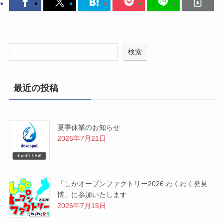
検索
最近の投稿
夏季休業のお知らせ
2026年7月21日
「しがオープンファクトリー2026 わくわく発見
博」に参加いたします
2026年7月15日