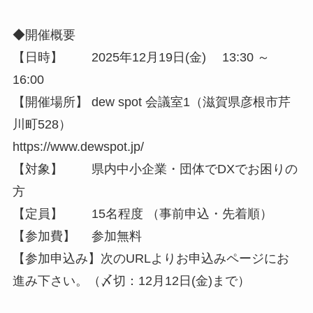
◆開催概要
【日時】 2025年12月19日(金) 13:30 ～
16:00
【開催場所】 dew spot 会議室1（滋賀県彦根市芹
川町528）
https://www.dewspot.jp/
【対象】 県内中小企業・団体でDXでお困りの
方
【定員】 15名程度 （事前申込・先着順）
【参加費】 参加無料
【参加申込み】次のURLよりお申込みページにお
進み下さい。（〆切：12月12日(金)まで）