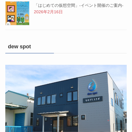
「はじめての仮想空間」-イベント開催のご案内-
2026年2月16日
dew spot