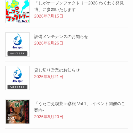
「しがオープンファクトリー2026 わくわく発見
博」に参加いたします
2026年7月15日
設備メンテナンスのお知らせ
2026年6月26日
貸し切り営業のお知らせ
2026年5月21日
「うたごえ喫茶 in彦根 Vol.1」-イベント開催のご
案内-
2026年5月20日