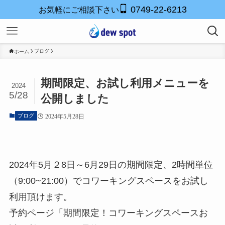
0749-22-6213
お気軽にご相談下さい
ブログ
ホーム
期間限定、お試し利用メニューを
2024
5/28
公開しました
ブログ
2024年5月28日
2024年5月２8日～6月29日の期間限定、
2時間単位
（9:00~21:00）で
コワーキングスペースをお試し
利用頂けます。
予約ページ「期間限定！コワーキングスペースお