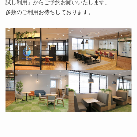
試し利用」からご予約お願いいたします。
多数のご利用お待ちしております。