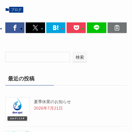
ブログ
検索
最近の投稿
夏季休業のお知らせ
2026年7月21日