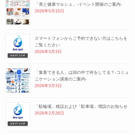
「美と健康マルシェ」-イベント開催のご案内-
2026年5月15日
スマートフォンからご予約できない方はこちらを
ご覧ください
2026年3月3日
「集客できる人」は頭の中で何をしてる？-コミュ
ニケーション講座のご案内-
2026年3月3日
「駐輪場」移設および「駐車場」増設のお知らせ
2026年2月26日